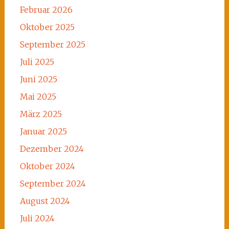
Februar 2026
Oktober 2025
September 2025
Juli 2025
Juni 2025
Mai 2025
März 2025
Januar 2025
Dezember 2024
Oktober 2024
September 2024
August 2024
Juli 2024