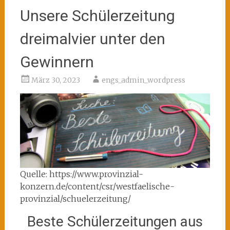
Unsere Schülerzeitung
dreimalvier unter den
Gewinnern
März 30, 2023
engs_admin_wordpress
Quelle: https://www.provinzial-
konzern.de/content/csr/westfaelische-
provinzial/schuelerzeitung/
Beste Schülerzeitungen aus