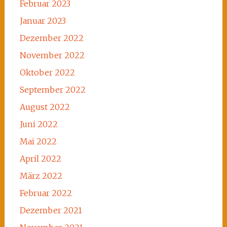
Februar 2023
Januar 2023
Dezember 2022
November 2022
Oktober 2022
September 2022
August 2022
Juni 2022
Mai 2022
April 2022
März 2022
Februar 2022
Dezember 2021