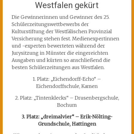
Westfalen gekürt
Die Gewinnerinnen und Gewinner des 25.
Schülerzeitungswettbewerbs der
Kulturstiftung der Westfälischen Provinzial
Versicherung stehen fest. Medienexpertinnen
und -experten bewerteten während der
Jurysitzung in Münster die eingereichten
Ausgaben und kürten so anschließend die
besten Schülerzeitungen aus Westfalen.
1. Platz: „Eichendorff-Echo“ –
Eichendorffschule, Kamen
2. Platz: „Tintenklecks“ – Drusenbergschule,
Bochum
3. Platz: „dreimalvier“ – Erik-Nölting-
Grundschule, Hattingen