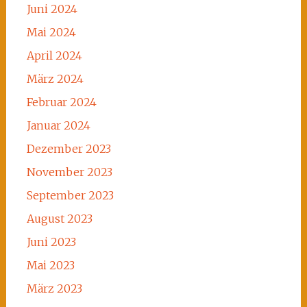
Juni 2024
Mai 2024
April 2024
März 2024
Februar 2024
Januar 2024
Dezember 2023
November 2023
September 2023
August 2023
Juni 2023
Mai 2023
März 2023