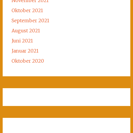
November 2021
Oktober 2021
September 2021
August 2021
Juni 2021
Januar 2021
Oktober 2020