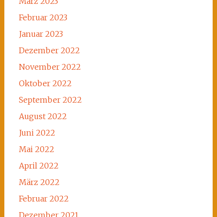
März 2023
Februar 2023
Januar 2023
Dezember 2022
November 2022
Oktober 2022
September 2022
August 2022
Juni 2022
Mai 2022
April 2022
März 2022
Februar 2022
Dezember 2021