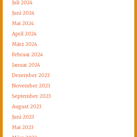
Juli 2024
Juni 2024
Mai 2024
April 2024
März 2024
Februar 2024
Januar 2024
Dezember 2023
November 2023
September 2023
August 2023
Juni 2023
Mai 2023