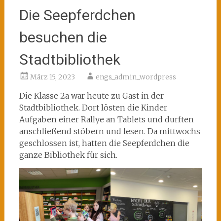
Die Seepferdchen
besuchen die
Stadtbibliothek
März 15, 2023
engs_admin_wordpress
Die Klasse 2a war heute zu Gast in der
Stadtbibliothek. Dort lösten die Kinder
Aufgaben einer Rallye an Tablets und durften
anschließend stöbern und lesen. Da mittwochs
geschlossen ist, hatten die Seepferdchen die
ganze Bibliothek für sich.