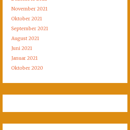
November 2021
Oktober 2021
September 2021
August 2021
Juni 2021
Januar 2021
Oktober 2020