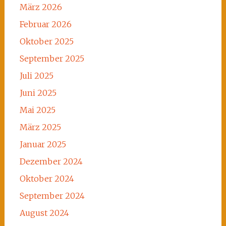
März 2026
Februar 2026
Oktober 2025
September 2025
Juli 2025
Juni 2025
Mai 2025
März 2025
Januar 2025
Dezember 2024
Oktober 2024
September 2024
August 2024