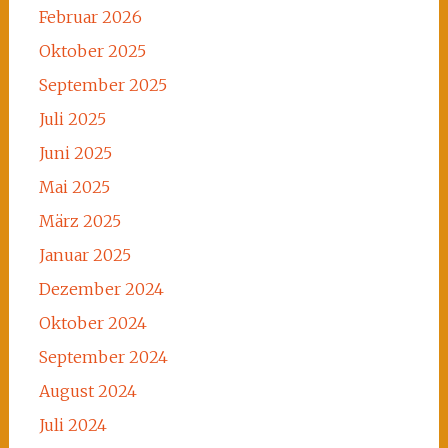
Februar 2026
Oktober 2025
September 2025
Juli 2025
Juni 2025
Mai 2025
März 2025
Januar 2025
Dezember 2024
Oktober 2024
September 2024
August 2024
Juli 2024