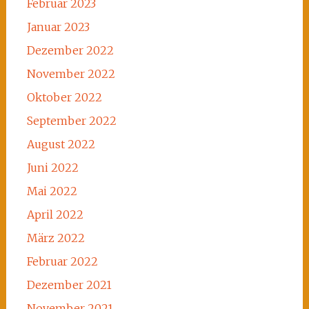
Februar 2023
Januar 2023
Dezember 2022
November 2022
Oktober 2022
September 2022
August 2022
Juni 2022
Mai 2022
April 2022
März 2022
Februar 2022
Dezember 2021
November 2021