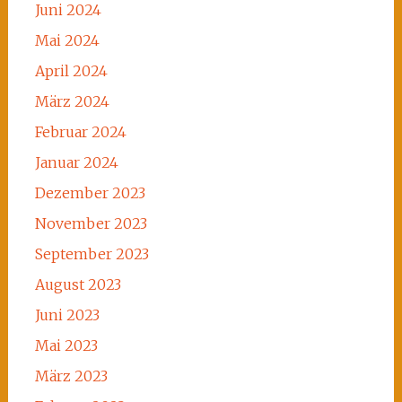
Juni 2024
Mai 2024
April 2024
März 2024
Februar 2024
Januar 2024
Dezember 2023
November 2023
September 2023
August 2023
Juni 2023
Mai 2023
März 2023