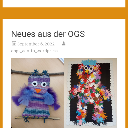
Neues aus der OGS
September 6, 2022
engs_admin_wordpress