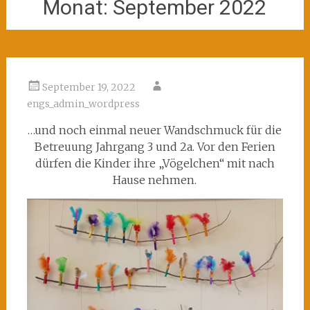
Monat:
September 2022
September 19, 2022
engs_admin_wordpress
…und noch einmal neuer Wandschmuck für die
Betreuung Jahrgang 3 und 2a. Vor den Ferien
dürfen die Kinder ihre „Vögelchen“ mit nach
Hause nehmen.