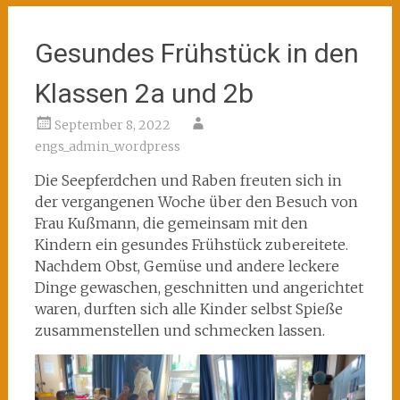
Gesundes Frühstück in den
Klassen 2a und 2b
September 8, 2022
engs_admin_wordpress
Die Seepferdchen und Raben freuten sich in
der vergangenen Woche über den Besuch von
Frau Kußmann, die gemeinsam mit den
Kindern ein gesundes Frühstück zubereitete.
Nachdem Obst, Gemüse und andere leckere
Dinge gewaschen, geschnitten und angerichtet
waren, durften sich alle Kinder selbst Spieße
zusammenstellen und schmecken lassen.