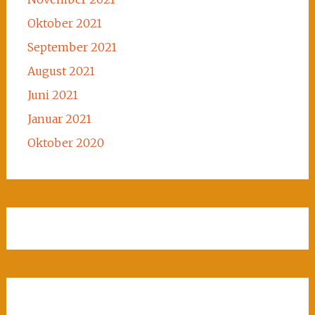
Oktober 2021
September 2021
August 2021
Juni 2021
Januar 2021
Oktober 2020