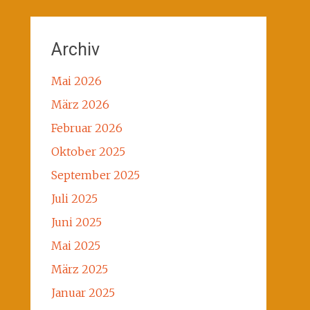
Archiv
Mai 2026
März 2026
Februar 2026
Oktober 2025
September 2025
Juli 2025
Juni 2025
Mai 2025
März 2025
Januar 2025