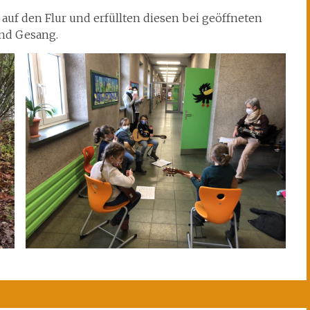
auf den Flur und erfüllten diesen bei geöffneten
nd Gesang.