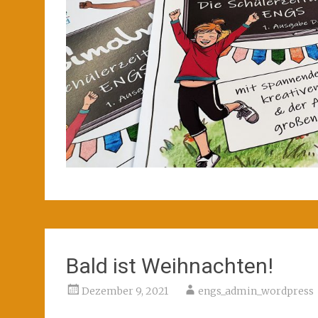
Bald ist Weihnachten!
Dezember 9, 2021
engs_admin_wordpress