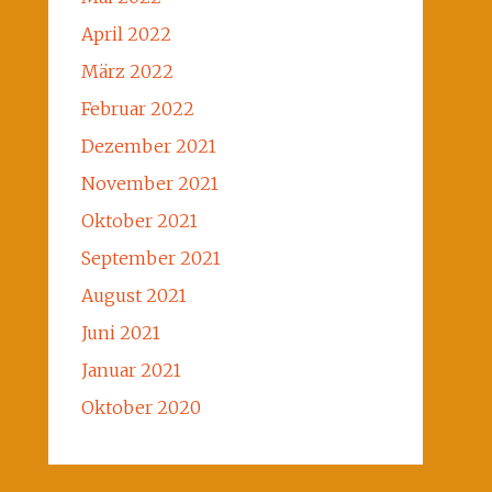
April 2022
März 2022
Februar 2022
Dezember 2021
November 2021
Oktober 2021
September 2021
August 2021
Juni 2021
Januar 2021
Oktober 2020