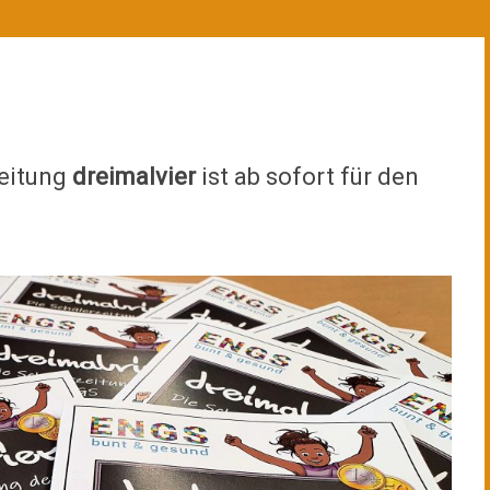
zeitung
dreimalvier
ist ab sofort für den