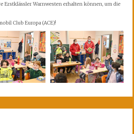
re Erstklässler Warnwesten erhalten können, um die
obil Club Europa (ACE)!