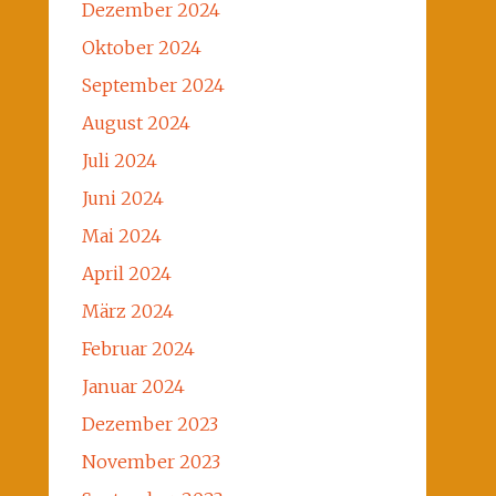
Dezember 2024
Oktober 2024
September 2024
August 2024
Juli 2024
Juni 2024
Mai 2024
April 2024
März 2024
Februar 2024
Januar 2024
Dezember 2023
November 2023