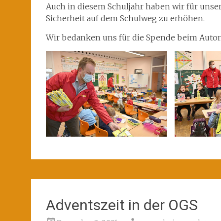
Auch in diesem Schuljahr haben wir für unse
Sicherheit auf dem Schulweg zu erhöhen.
Wir bedanken uns für die Spende beim Autom
Adventszeit in der OGS