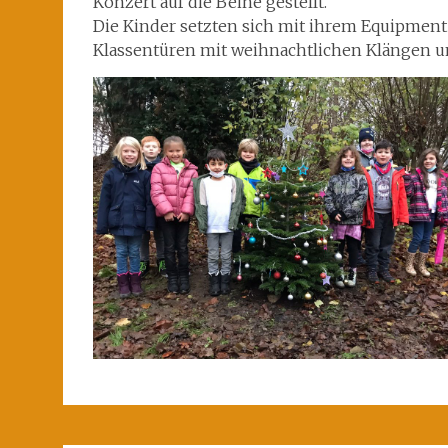
Konzert auf die Beine gestellt.
Die Kinder setzten sich mit ihrem Equipment 
Klassentüren mit weihnachtlichen Klängen u