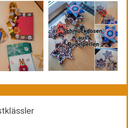
tklässler