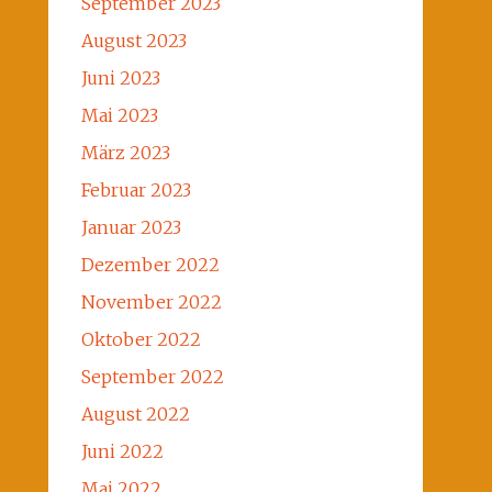
September 2023
August 2023
Juni 2023
Mai 2023
März 2023
Februar 2023
Januar 2023
Dezember 2022
November 2022
Oktober 2022
September 2022
August 2022
Juni 2022
Mai 2022