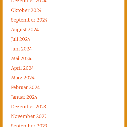
Dezember 2024
Oktober 2024
September 2024
August 2024
Juli 2024
Juni 2024
Mai 2024
April 2024
März 2024
Februar 2024
Januar 2024
Dezember 2023
November 2023
September 2023