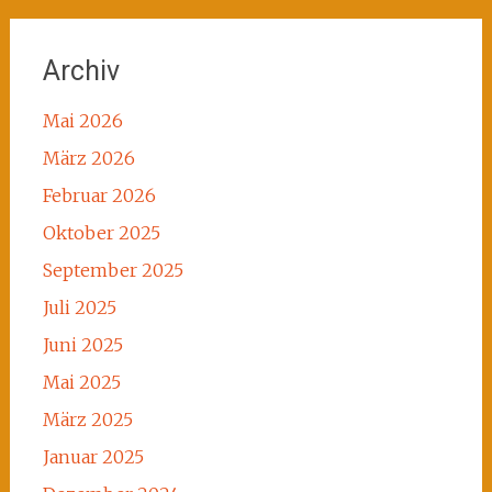
Archiv
Mai 2026
März 2026
Februar 2026
Oktober 2025
September 2025
Juli 2025
Juni 2025
Mai 2025
März 2025
Januar 2025