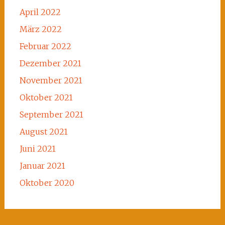
April 2022
März 2022
Februar 2022
Dezember 2021
November 2021
Oktober 2021
September 2021
August 2021
Juni 2021
Januar 2021
Oktober 2020