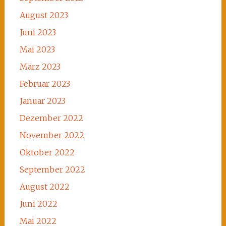
August 2023
Juni 2023
Mai 2023
März 2023
Februar 2023
Januar 2023
Dezember 2022
November 2022
Oktober 2022
September 2022
August 2022
Juni 2022
Mai 2022