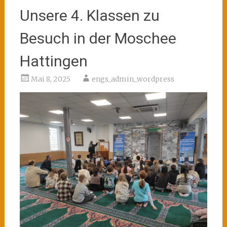
Unsere 4. Klassen zu
Besuch in der Moschee
Hattingen
Mai 8, 2025
engs_admin_wordpress