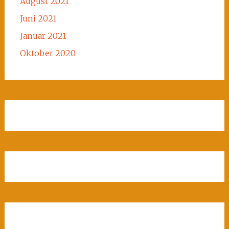
August 2021
Juni 2021
Januar 2021
Oktober 2020