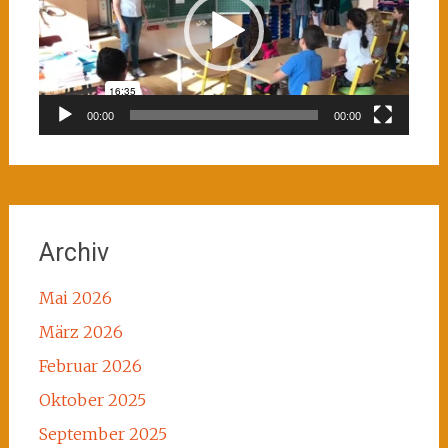
00:00
00:00
Archiv
Mai 2026
März 2026
Februar 2026
Oktober 2025
September 2025