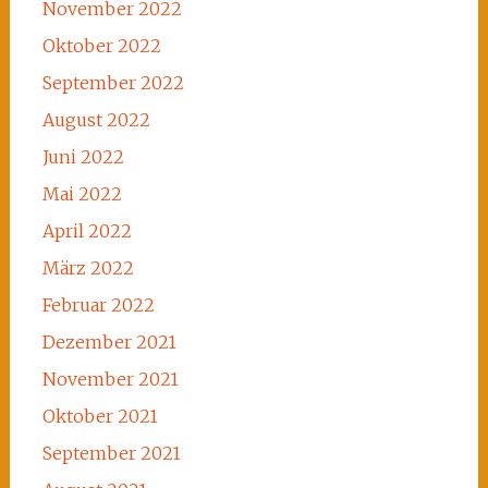
November 2022
Oktober 2022
September 2022
August 2022
Juni 2022
Mai 2022
April 2022
März 2022
Februar 2022
Dezember 2021
November 2021
Oktober 2021
September 2021