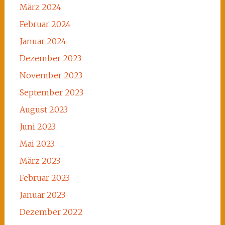
März 2024
Februar 2024
Januar 2024
Dezember 2023
November 2023
September 2023
August 2023
Juni 2023
Mai 2023
März 2023
Februar 2023
Januar 2023
Dezember 2022