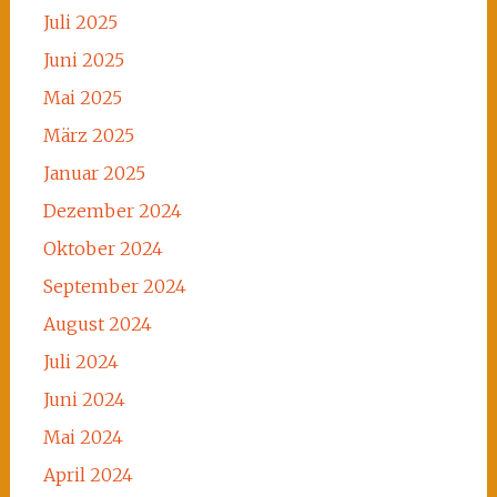
Juli 2025
Juni 2025
Mai 2025
März 2025
Januar 2025
Dezember 2024
Oktober 2024
September 2024
August 2024
Juli 2024
Juni 2024
Mai 2024
April 2024