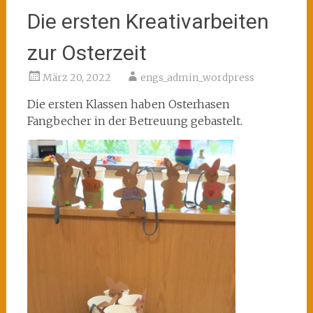
Die ersten Kreativarbeiten
zur Osterzeit
März 20, 2022
engs_admin_wordpress
Die ersten Klassen haben Osterhasen
Fangbecher in der Betreuung gebastelt.