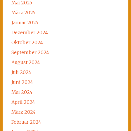
Mai 2025
März 2025
Januar 2025
Dezember 2024
Oktober 2024
September 2024
August 2024
Juli 2024
Juni 2024
Mai 2024
April 2024
März 2024
Februar 2024