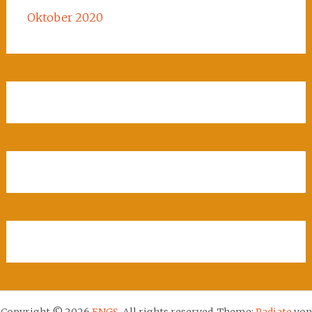
Oktober 2020