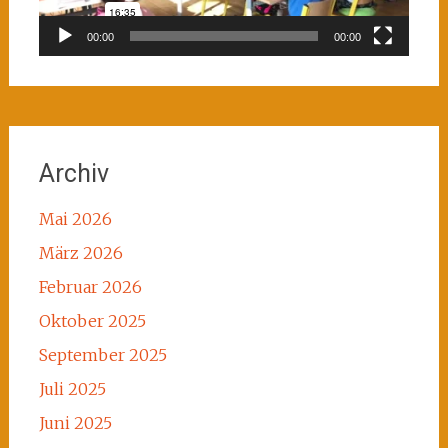
00:00
00:00
Archiv
Mai 2026
März 2026
Februar 2026
Oktober 2025
September 2025
Juli 2025
Juni 2025