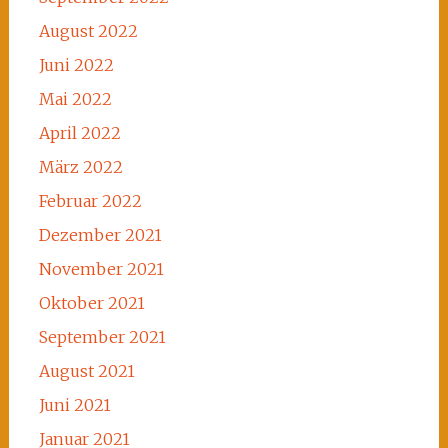
August 2022
Juni 2022
Mai 2022
April 2022
März 2022
Februar 2022
Dezember 2021
November 2021
Oktober 2021
September 2021
August 2021
Juni 2021
Januar 2021