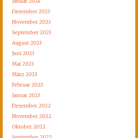
Januar 2024
Dezember 2023
November 2023
September 2023
August 2023
Juni 2023
Mai 2023
März 2023
Februar 2023
Januar 2023
Dezember 2022
November 2022
Oktober 2022
September 2022