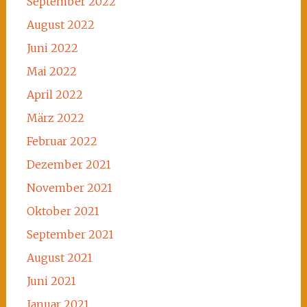
September 2022
August 2022
Juni 2022
Mai 2022
April 2022
März 2022
Februar 2022
Dezember 2021
November 2021
Oktober 2021
September 2021
August 2021
Juni 2021
Januar 2021