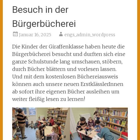
Besuch in der
Bürgerbücherei
Januar 16, 2025
engs_admin_wordpress
Die Kinder der Giraffenklasse haben heute die
Bürgerbücherei besucht und durften sich eine
ganze Schulstunde lang umschauen, stöbern,
durch Bücher blättern und vorlesen lassen.
Und mit dem kostenlosen Büchereiausweis
können auch unsere neuen ErstklässlerInnen
ab sofort ihre eigenen Bücher ausleihen um
weiter fleißig lesen zu lernen!