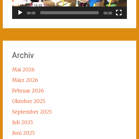
00:00
00:00
Archiv
Mai 2026
März 2026
Februar 2026
Oktober 2025
September 2025
Juli 2025
Juni 2025