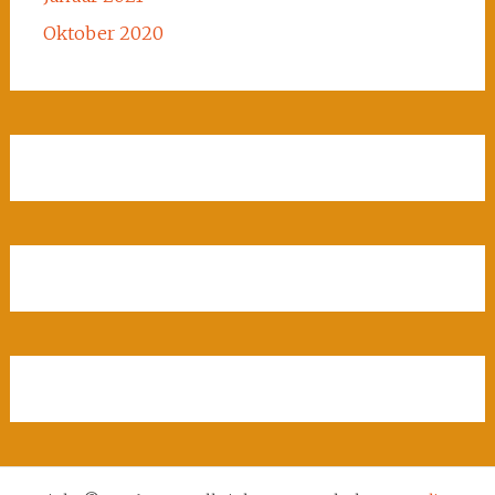
Oktober 2020