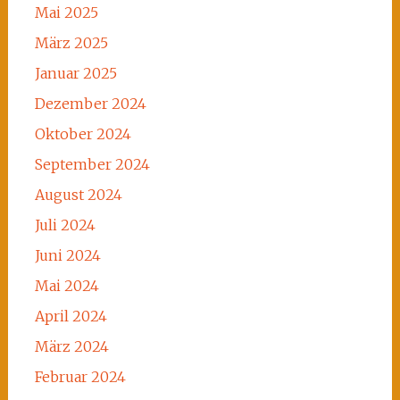
Mai 2025
März 2025
Januar 2025
Dezember 2024
Oktober 2024
September 2024
August 2024
Juli 2024
Juni 2024
Mai 2024
April 2024
März 2024
Februar 2024