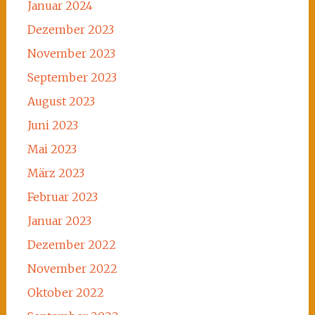
Januar 2024
Dezember 2023
November 2023
September 2023
August 2023
Juni 2023
Mai 2023
März 2023
Februar 2023
Januar 2023
Dezember 2022
November 2022
Oktober 2022